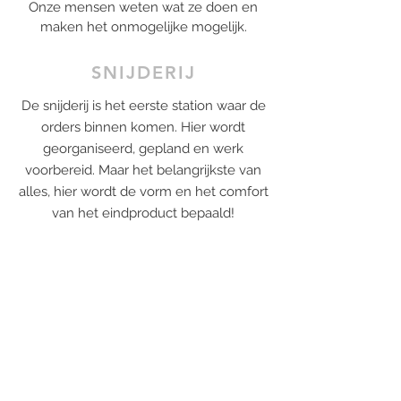
Onze mensen weten wat ze doen en
maken het onmogelijke mogelijk.
SNIJDERIJ
De snijderij is het eerste station waar de
orders binnen komen. Hier wordt
georganiseerd, gepland en werk
voorbereid. Maar het belangrijkste van
alles, hier wordt de vorm en het comfort
van het eindproduct bepaald!