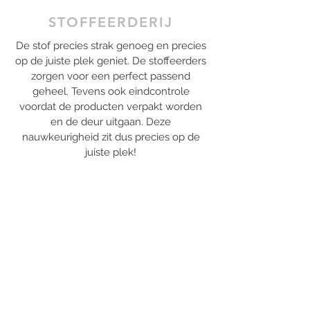
STOFFEERDERIJ
De stof precies strak genoeg en precies
op de juiste plek geniet. De stoffeerders
zorgen voor een perfect passend
geheel. Tevens ook eindcontrole
voordat de producten verpakt worden
en de deur uitgaan. Deze
nauwkeurigheid zit dus precies op de
juiste plek!