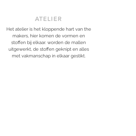
ATELIER
Het atelier is het kloppende hart van the
makers, hier komen de vormen en
stoffen bij elkaar. worden de mallen
uitgewerkt, de stoffen geknipt en alles
met vakmanschap in elkaar gestikt.