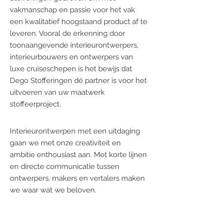
vakmanschap en passie voor het vak
een kwalitatief hoogstaand product af te
leveren. Vooral de erkenning door
toonaangevende interieurontwerpers,
interieurbouwers en ontwerpers van
luxe cruiseschepen is het bewijs dat
Dego Stofferingen dé partner is voor het
uitvoeren van uw maatwerk
stoffeerproject.
Interieurontwerpen met een uitdaging
gaan we met onze creativiteit en
ambitie enthousiast aan. Met korte lijnen
en directe communicatie tussen
ontwerpers, makers en vertalers maken
we waar wat we beloven.