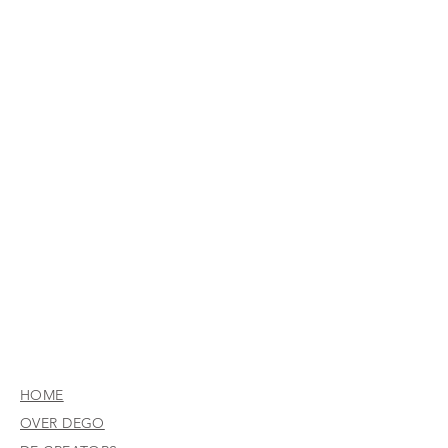
HOME
OVER DEGO