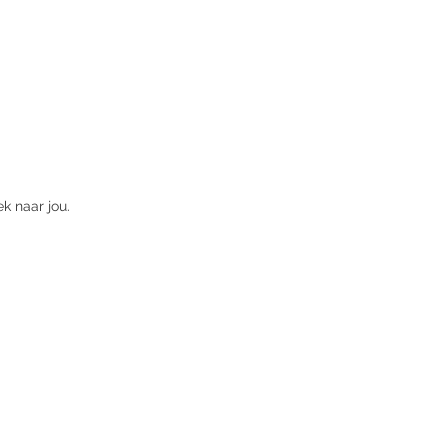
k naar jou. 