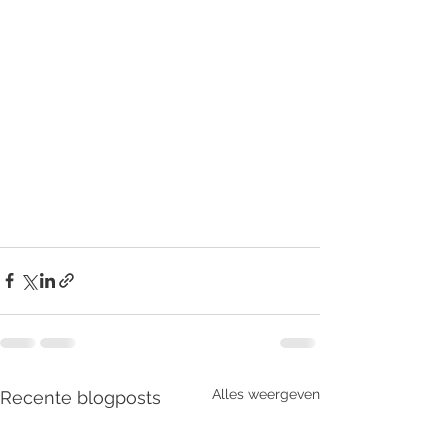
Alles weergeven
Recente blogposts